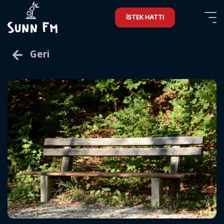
İSTEK HATTI
Geri